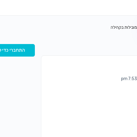
מובילות בקהילה
התחברי כדי ל