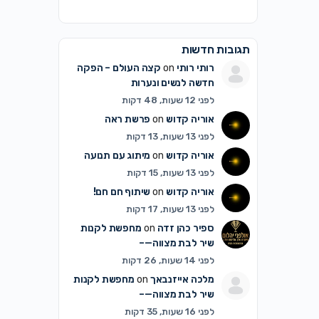
תגובות חדשות
רותי רותי
on
קצה העולם – הפקה
חדשה לנשים ונערות
לפני 12 שעות, 48 דקות
אוריה קדוש
on
פרשת ראה
לפני 13 שעות, 13 דקות
אוריה קדוש
on
מיתוג עם תנועה
לפני 13 שעות, 15 דקות
אוריה קדוש
on
שיתוף חם חם!
לפני 13 שעות, 17 דקות
ספיר כהן זדה
on
מחפשת לקנות
שיר לבת מצווה—–
לפני 14 שעות, 26 דקות
מלכה אייזנבאך
on
מחפשת לקנות
שיר לבת מצווה—–
לפני 16 שעות, 35 דקות