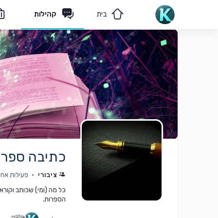
בית
קהילות
מאמרים
הצוות שלנו
כתיבה ספרו
ציבורי
פעילות אחרונה: 
כל מה (ומי) שכותב וקורא
הספרות.