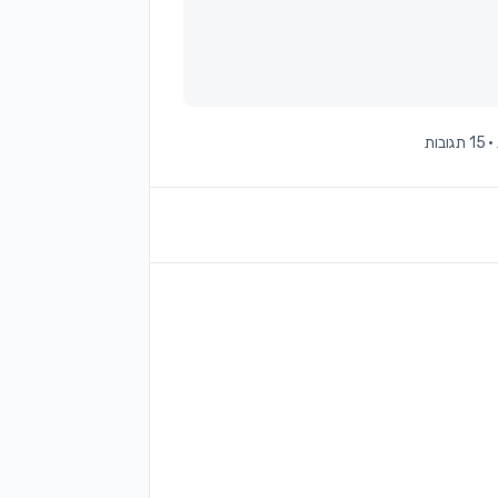
·
15 תגובות