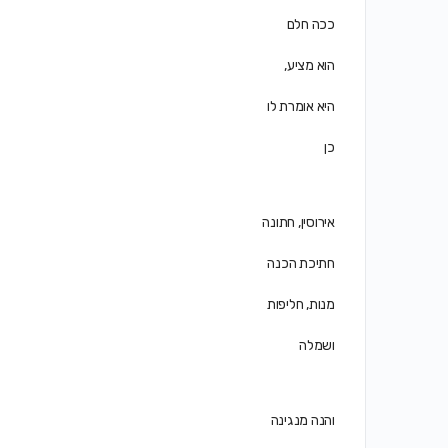
ככה חלם
הוא מציע,
היא אומרת לו
כן
אירוסין, חתונה
חתיכת הכנה
מנות, חליפות
ושמלה
והנה מנגינה