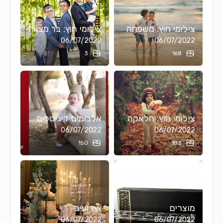
צילומי חוץ: משפחה
צילומי חוץ: בר מצווה
06/07/2022
06/07/2022
3
168
צילומי חוץ: חלאקה
אלבומים דיגיטלים
06/07/2022
06/07/2022
150
183
מוצרים
אירועים
06/07/2022
06/07/2022