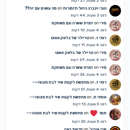
לפני 2 שעות, 27 דקות
טובי וינברג ניהול תזמורות
on
מה עושים עם זה??
לפני 3 שעות, 44 דקות
מירי
on
זמרת ששרה וגם משחקת
לפני 4 שעות, 10 דקות
רותי ז.
on
טריילר של בלאק אאוט
לפני 4 שעות, 11 דקות
מירי
on
טריילר של בלאק אאוט
לפני 4 שעות, 29 דקות
מירי
on
זמרת ששרה וגם משחקת
לפני 4 שעות, 36 דקות
רותי ז.
on
מחפשת לקנות שיר לבת מצווה—–
לפני 4 שעות, 51 דקות
אסתי ת.
on
מחפשת לקנות שיר לבת מצווה—–
לפני 5 שעות, 13 דקות
תמר
on
מחפשת לקנות שיר לבת מצווה—–
לפני 5 שעות, 30 דקות
שרי אורנג'
on
פרשת ראה