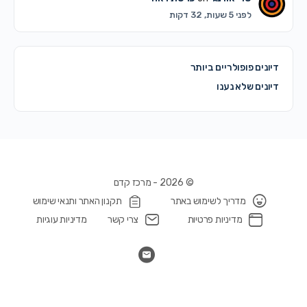
לפני 5 שעות, 32 דקות
דיונים פופולריים ביותר
דיונים שלא נענו
© 2026 - מרכז קדם
מדריך לשימוש באתר
תקנון האתר ותנאי שימוש
מדיניות פרטיות
צרי קשר
מדיניות עוגיות