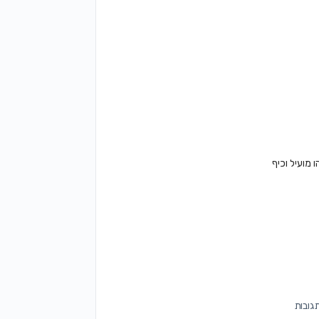
מועיל וכיף