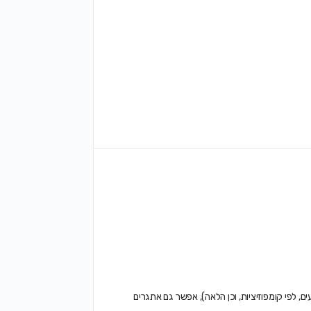
עים, לפי קומפוזיציות, וכן הלאה), אפשר גם אתגרים