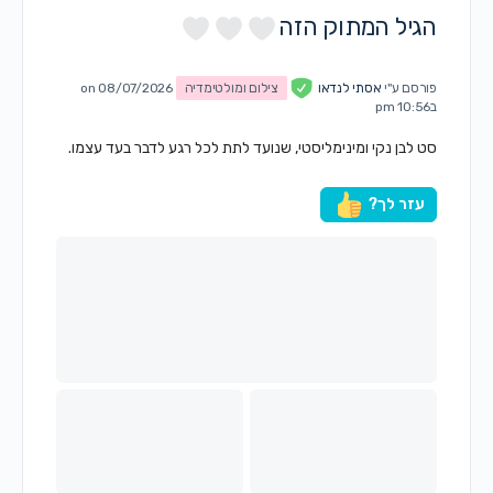
הגיל המתוק הזה
פורסם ע"י
אסתי לנדאו
צילום ומולטימדיה
on 08/07/2026
ב10:56 pm
סט לבן נקי ומינימליסטי, שנועד לתת לכל רגע לדבר בעד עצמו.
עזר לך?