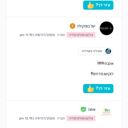
עזר לך?
יעל בוסקילה
צילום ומולטימדיה
חברה
08/07/2026 ב11:19 pm
פעילה בקהילה
אהבתי!!!!!!!!
לוקישן מדהים!!!
עזר לך?
אחוה
צילום ומולטימדיה
חברה
09/07/2026 ב12:19 pm