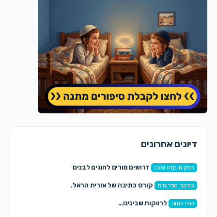
דיונים אחרונים
דרושים מורים לחוגים לבנים
הפקות במה ותוכן
קורס כתיבה של אורית הראל.
כתיבה ספרותית
לרווקות שבינינו…
שיח פתוח