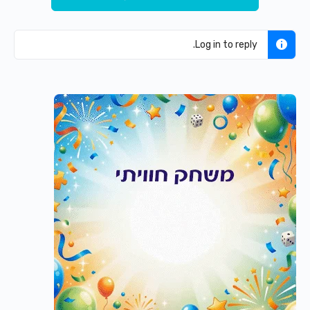
Log in to reply.