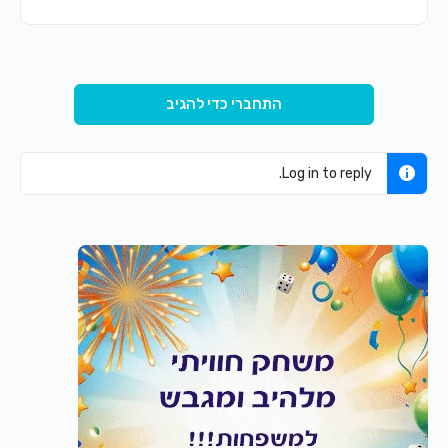
התחברי כדי להגיב
Log in to reply.