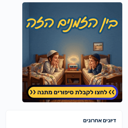
דיונים אחרונים