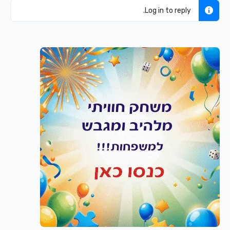
Log in to reply.