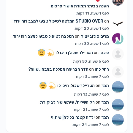
השנה בביתר תמורת אישור פרסום
לפני 1 שעה, 11 דקות
on
STUDIO OVER
המלצה לטיפול טבעי למצב רוח ירוד
לפני 1 שעה, 20 דקות
מרים סולובייציק
on
המלצה לטיפול טבעי למצב רוח ירוד
לפני 1 שעה, 30 דקות
פ כהן
on
הטריילר שכולן חיכו לו
לפני 6 שעות, 50 דקות
רחל כהן
on
חדר הבריחה ממלכה במבחן. שווה?
לפני 7 שעות, 3 דקות
תמר
on
הטריילר שכולן חיכו לו
לפני 7 שעות, 13 דקות
תמר
on
רק השליה/ שיתוף שיר לביקורת
לפני 7 שעות, 21 דקות
תמר
on
ילדה קטנה בלילה| שיתוף
לפני 7 שעות, 24 דקות