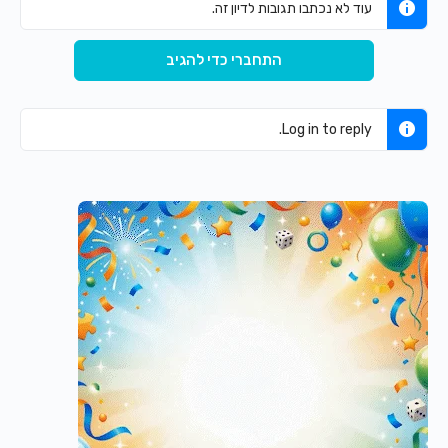
עוד לא נכתבו תגובות לדיון זה.
התחברי כדי להגיב
Log in to reply.