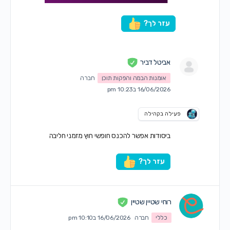
עזר לך?
אביטל דביר
אומנות הבמה והפקות תוכן
חברה
16/06/2026 ב10:23 pm
פעילה בקהילה
ביסודות אפשר להכנס חופשי חוץ מזמני חליבה
עזר לך?
רוחי שטיין שטיין
כללי
חברה
16/06/2026 ב10:10 pm