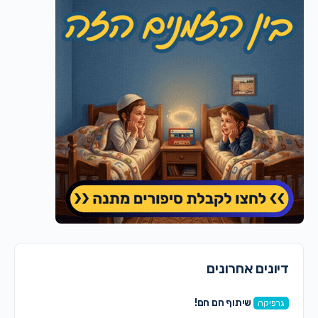
דיונים אחרונים
שיתוף חם חם!
גרפיקה