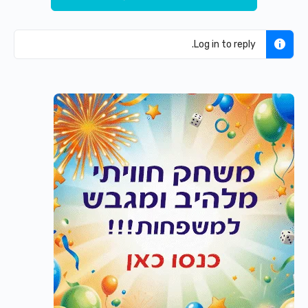
Log in to reply.