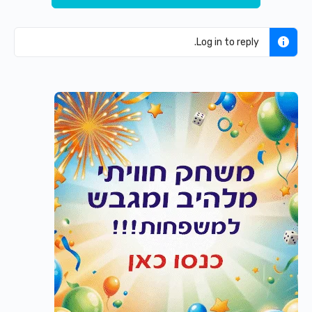
Log in to reply.