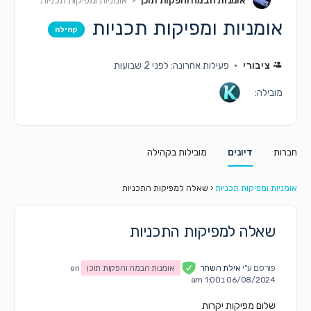
אומנות הבמה והפקות תוכן
אומניות ומפיקות תכניות
אומניות ומפיקות תכניות
קהילה
ציבורי
פעילות אחרונה: לפני 2 שבועות
מובילה:
חברות
דיונים
מובילות בקהילה
אומניות ומפיקות תכניות
‹
שאלה למפיקות התכניות
שאלה למפיקות התכניות
פורסם ע"י
אילת השחר
אומנות הבמה והפקות תוכן
on
06/08/2024 ב1:00 am
שלום מפיקות יקרות