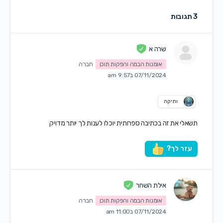
3 תגובות
שרה א
אומנות הבמה והפקות תוכן
חברה
07/11/2024 ב9:57 am
ותיקה
תשאלי את זה בכתיבה ספרותית יוכלו לענות לך יותר מדויק
עזר לך?
אילת השחר
אומנות הבמה והפקות תוכן
חברה
07/11/2024 ב11:00 am