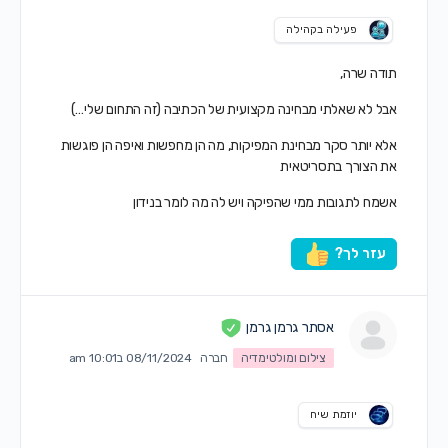
פעילה בקהילה
תודה שרה,
אבל לא שאלתי מבחינה מקצועית של הכתיבה (זה התחום שלי…)
אלא יותר סקר מבחינת המפיקות, מה הן מחפשות ואיפה הן פוגשות
את הצורך בתסריטאית
אשמח לתגובות ממי שהפיקה ויש לה מה לומר בנידון
עזר לך?
אסתר גרמן גרמן
צילום ומולטימדיה
חברה
08/11/2024 ב10:01 am
יוזמת שיח