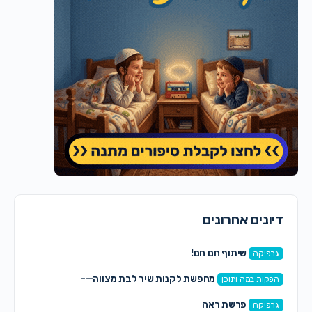
דיונים אחרונים
שיתוף חם חם!
גרפיקה
מחפשת לקנות שיר לבת מצווה—–
הפקות במה ותוכן
פרשת ראה
גרפיקה