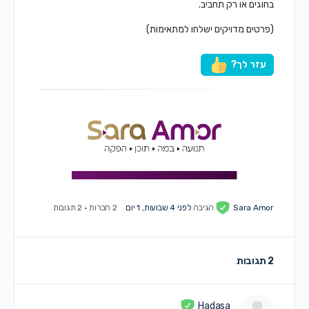
בחוגים או רק תחביב.
(פרטים מדויקים ישלחו למתאימות)
עזר לך?
Sara Amor
הגיבה
לפני 4 שבועות, 1 יום
2 חברות
·
2 תגובות
2 תגובות
Hadasa