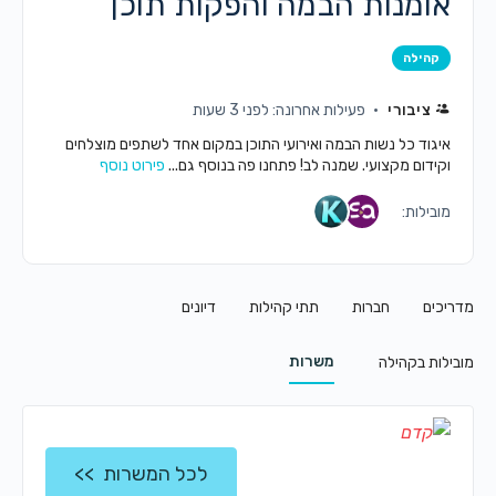
אומנות הבמה והפקות תוכן
קהילה
ציבורי
פעילות אחרונה: לפני 3 שעות
איגוד כל נשות הבמה ואירועי התוכן במקום אחד לשתפים מוצלחים
וקידום מקצועי. שמנה לב! פתחנו פה בנוסף גם...
פירוט נוסף
מובילות:
מדריכים
חברות
תתי קהילות
דיונים
משרות
מובילות בקהילה
לכל המשרות >>