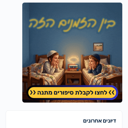
דיונים אחרונים