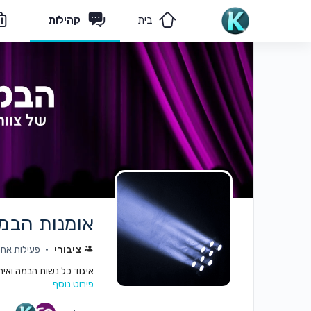
בית
קהילות
מאמרים
הצוות שלנו
אומנות הבמה
ציבורי
פעילות אחרונה:
איגוד כל נשות הבמה ואיר
פירוט נוסף