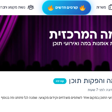
משרות
נשות מקצוע וחברו
קורסים חדשים
פיקוח תורני
צרי קשר
 והפקות תוכן
קהילה
 לפני 7 שעות
ועי התוכן במקום אחד לשתפים מוצלחים וקידום מקצועי. שמנה לב! פתחנו פה בנוסף גם