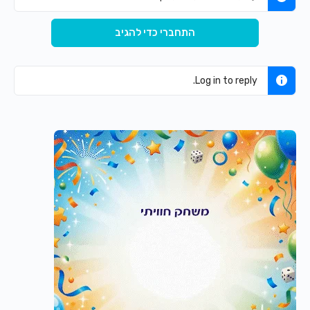
התחברי כדי להגיב
Log in to reply.