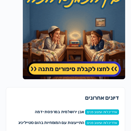
דיונים אחרונים
אבן ירושלמית במרפסת-דמה
אדריכלות ועיצוב פנים
התייעצות עם המומחיות בהום סטייליניג
אדריכלות ועיצוב פנים