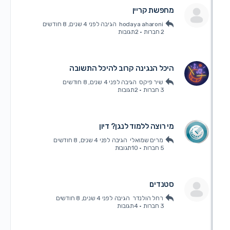
מחפשת קריין
hodaya aharoni
הגיבה
לפני 4 שנים, 8 חודשים
2 חברות
·
2תגובות
היכל הנגינה קרוב להיכל התשובה
שיר פיקס
הגיבה
לפני 4 שנים, 8 חודשים
3 חברות
·
2תגובות
מי רוצה ללמוד לנגן? דיון
מרים שמואלי
הגיבה
לפני 4 שנים, 8 חודשים
5 חברות
·
10תגובות
סטנדים
רחל הולנדר
הגיבה
לפני 4 שנים, 8 חודשים
3 חברות
·
4תגובות