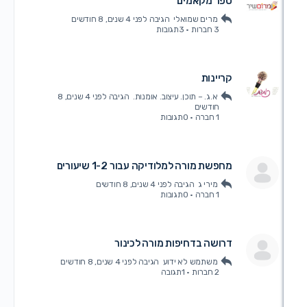
ספר מקאמים
מרים שמואלי
הגיבה
לפני 4 שנים, 8 חודשים
3 חברות
·
3תגובות
קריינות
א.ג. – תוכן. עיצוב. אומנות.
הגיבה
לפני 4 שנים, 8
חודשים
1 חברה
·
0תגובות
מחפשת מורה למלודיקה עבור 1-2 שיעורים
מירי ג
הגיבה
לפני 4 שנים, 8 חודשים
1 חברה
·
0תגובות
דרושה בדחיפות מורה לכינור
משתמש לא ידוע
הגיבה
לפני 4 שנים, 8 חודשים
2 חברות
·
1תגובה