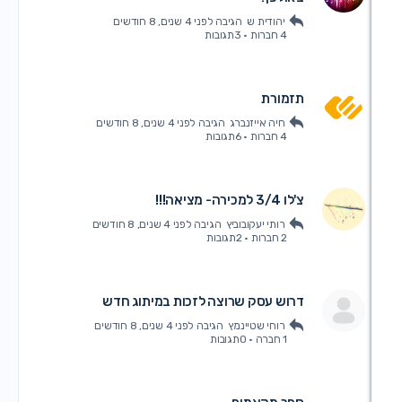
יהודית ש
הגיבה
לפני 4 שנים, 8 חודשים
4 חברות
·
3תגובות
תזמורת
חיה אייזנברג
הגיבה
לפני 4 שנים, 8 חודשים
4 חברות
·
6תגובות
צ'לו 3/4 למכירה- מציאה!!!
רותי יעקובוביץ
הגיבה
לפני 4 שנים, 8 חודשים
2 חברות
·
2תגובות
דרוש עסק שרוצה לזכות במיתוג חדש
רוחי שטיינמץ
הגיבה
לפני 4 שנים, 8 חודשים
1 חברה
·
0תגובות