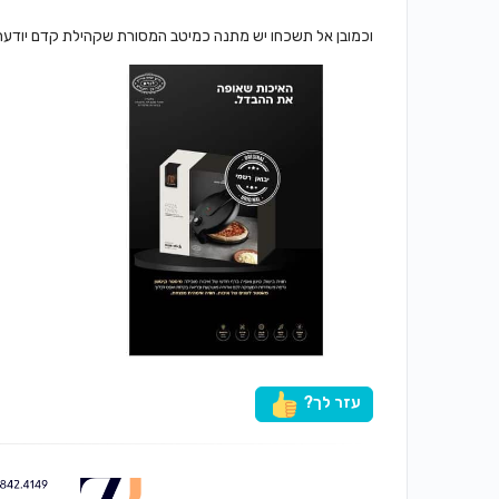
וכמובן אל תשכחו יש מתנה כמיטב המסורת שקהילת קדם יודעת
עזר לך?