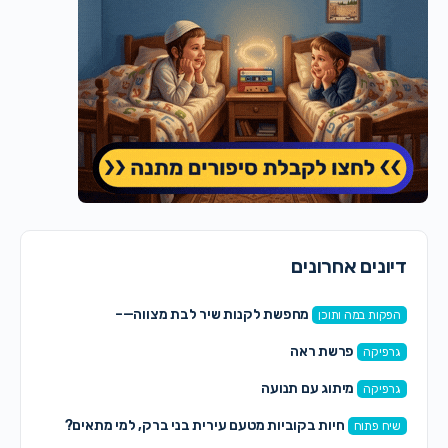
דיונים אחרונים
מחפשת לקנות שיר לבת מצווה—–
הפקות במה ותוכן
פרשת ראה
גרפיקה
מיתוג עם תנועה
גרפיקה
חיות בקוביות מטעם עירית בני ברק, למי מתאים?
שיח פתוח