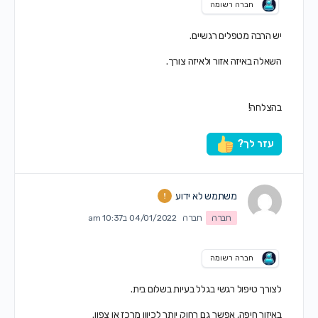
חברה רשומה
יש הרבה מטפלים רגשיים.
השאלה באיזה אזור ולאיזה צורך.
בהצלחה!
עזר לך?
משתמש לא ידוע
חברה
חברה
04/01/2022 ב10:37 am
חברה רשומה
לצורך טיפול רגשי בגלל בעיות בשלום בית.
באיזור חיפה, אפשר גם רחוק יותר לכיוון מרכז או צפון.