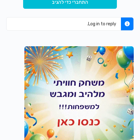
התחברי כדי להגיב
Log in to reply.