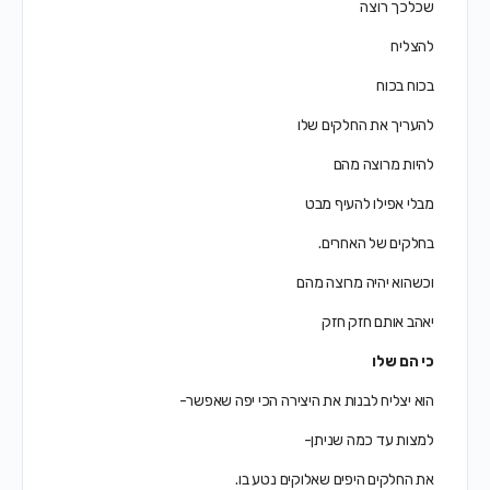
שכלכך רוצה
להצליח
בכוח בכוח
להעריך את החלקים שלו
להיות מרוצה מהם
מבלי אפילו להעיף מבט
בחלקים של האחרים.
וכשהוא יהיה מרוצה מהם
יאהב אותם חזק חזק
כי הם שלו
הוא יצליח לבנות את היצירה הכי יפה שאפשר-
למצות עד כמה שניתן-
את החלקים היפים שאלוקים נטע בו.