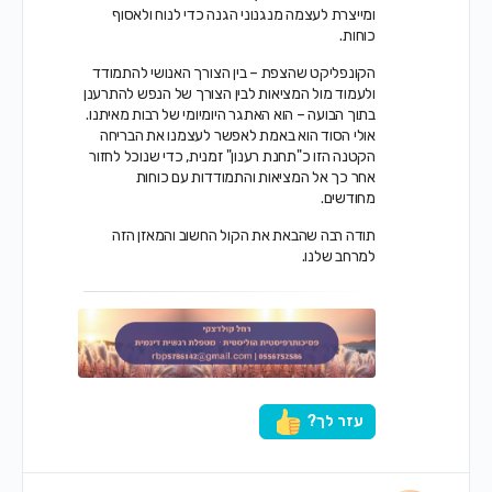
ומייצרת לעצמה מנגנוני הגנה כדי לנוח ולאסוף
כוחות.
הקונפליקט שהצפת – בין הצורך האנושי להתמודד
ולעמוד מול המציאות לבין הצורך של הנפש להתרענן
בתוך הבועה – הוא האתגר היומיומי של רבות מאיתנו.
אולי הסוד הוא באמת לאפשר לעצמנו את הבריחה
הקטנה הזו כ"תחנת רענון" זמנית, כדי שנוכל לחזור
אחר כך אל המציאות והתמודדות עם כוחות
מחודשים.
תודה רבה שהבאת את הקול החשוב והמאזן הזה
למרחב שלנו.
עזר לך?