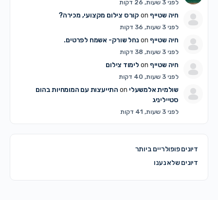
לפני 3 שעות, 26 דקות
חיה שטייף
on
קורס צילום מקצועי, מכירה?
לפני 3 שעות, 36 דקות
חיה שטייף
on
נחל שורק- אשמח לפרטים.
לפני 3 שעות, 38 דקות
חיה שטייף
on
לימוד צילום
לפני 3 שעות, 40 דקות
שולמית אלמשעלי
on
התייעצות עם המומחיות בהום
סטייליניג
לפני 3 שעות, 41 דקות
דיונים פופולריים ביותר
דיונים שלא נענו