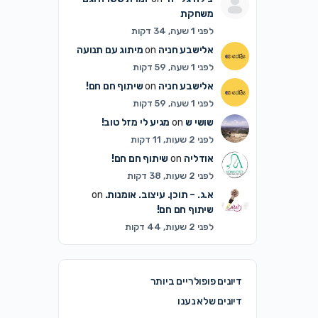
משחקת
לפני 1 שעה, 34 דקות
אלישבע חניה
on
מיתוג עם תנועה
לפני 1 שעה, 59 דקות
אלישבע חניה
on
שיתוף חם חם!
לפני 1 שעה, 59 דקות
שושי ש
on
מגיע לי מזל טוב!
לפני 2 שעות, 11 דקות
אודליה
on
שיתוף חם חם!
לפני 2 שעות, 38 דקות
א.ג. – תוכן. עיצוב. אומנות.
on
שיתוף חם חם!
לפני 2 שעות, 44 דקות
דיונים פופולריים ביותר
דיונים שלא נענו