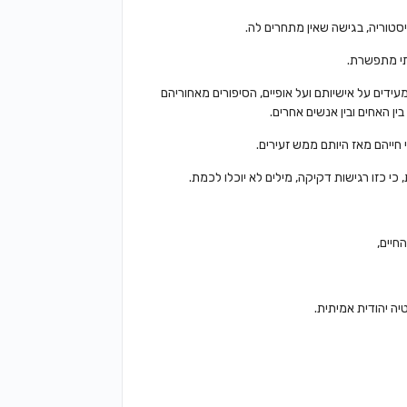
יסטוריה, בגישה שאין מתחרים לה.
תי מתפשרת.
ידים על אישיותם ועל אופיים, הסיפורים מאחוריהם
ן האחים ובין אנשים אחרים.
חייהם מאז היותם ממש זעירים.
 כי כזו רגישות דקיקה, מילים לא יוכלו לכמת.
חיים,
ה יהודית אמיתית.