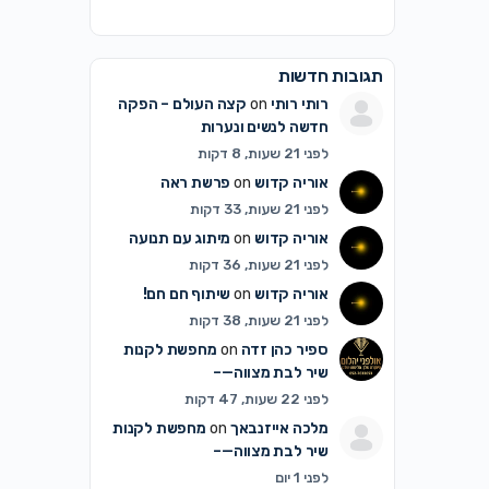
תגובות חדשות
רותי רותי
on
קצה העולם – הפקה
חדשה לנשים ונערות
לפני 21 שעות, 8 דקות
אוריה קדוש
on
פרשת ראה
לפני 21 שעות, 33 דקות
אוריה קדוש
on
מיתוג עם תנועה
לפני 21 שעות, 36 דקות
אוריה קדוש
on
שיתוף חם חם!
לפני 21 שעות, 38 דקות
ספיר כהן זדה
on
מחפשת לקנות
שיר לבת מצווה—–
לפני 22 שעות, 47 דקות
מלכה אייזנבאך
on
מחפשת לקנות
שיר לבת מצווה—–
לפני 1 יום