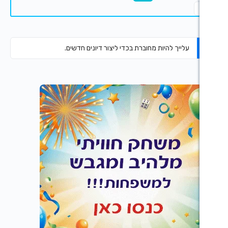
היות מחוברת בכדי ליצור דיונים חדשים.