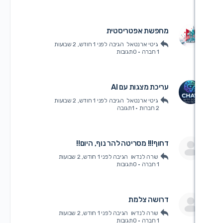
חפשת אפטריסטית
גיטי ארנטאל
הגיבה
לפני 1 חודש, 2 שבועות
1 חברה
·
0תגובות
ריכת מצגות עם AI
גיטי ארנטאל
הגיבה
לפני 1 חודש, 2 שבועות
2 חברות
·
1תגובה
חוף!!! מסריטה להר נוף, היום!!
שרה לנדאו
הגיבה
לפני 1 חודש, 2 שבועות
1 חברה
·
0תגובות
רושה צלמת
שרה לנדאו
הגיבה
לפני 1 חודש, 2 שבועות
1 חברה
·
0תגובות