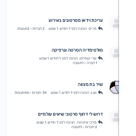
ריכת וידאו מסרטונים באירוע
מרים
הגיבה
לפני 1 חודש, 1 שבוע
2 חברות
·
2תגובות
ולטימדיה הסרטה וגרפיקה
שרי קופרמן
הגיבה
לפני 1 חודש, 1 שבוע
1 חברה
·
1תגובה
יר בת מצווה
Lizi
הגיבה
לפני 1 חודש, 1 שבוע
34 חברות
·
46תגובות
רוש לי דחוף סרטוני שיאים עולמיים
מלכי איינהורן
הגיבה
לפני 1 חודש, 1 שבוע
2 חברות
·
1תגובה