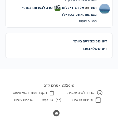
תמר
on
אל תגידי כלום
סרט לנערות ובנות –
משתפות אתכן בטריילר
לפני 6 שעות
דיונים פופולריים ביותר
דיונים שלא נענו
© 2026 - מרכז קדם
מדריך לשימוש באתר
תקנון האתר ותנאי שימוש
מדיניות פרטיות
צרי קשר
מדיניות עוגיות