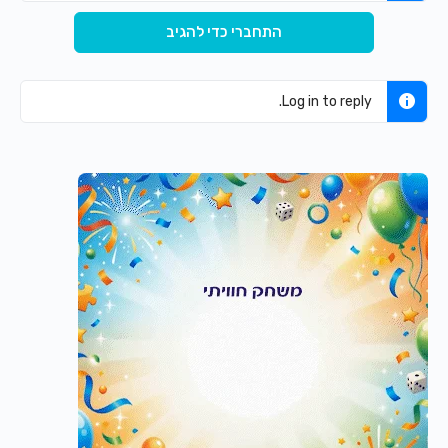
התחברי כדי להגיב
Log in to reply.