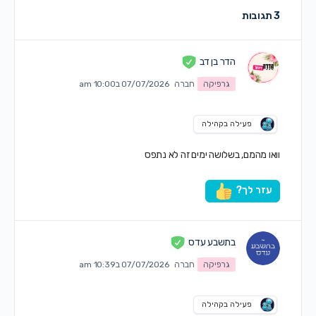
3 תגובות
הדר בן דב
גרפיקה
חברה
07/07/2026 ב10:00 am
פעילה בקהילה
וואו מהמם, בשלושה ימים זה לא נתפס
עזר לך?
בתשבע עדס
גרפיקה
חברה
07/07/2026 ב10:39 am
פעילה בקהילה