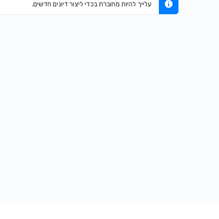
עלייך להיות מחוברת בכדי ליצור דיונים חדשים.