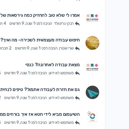
אמרו לי שלא טוב להחזיק כמה גירסאות של ק
רבקי גרינוולד
הגיבה
לפני 1 שנה, 9 חודשים
4 חברות
חיפוש עבודה מעצמאית לשכירה- מה ואיך?
שרי שטרן
הגיבה
לפני 1 שנה, 9 חודשים
2 חברות
מצאת עבודה לאחרונה? כנסי
משתמש לא ידוע
הגיבה
לפני 1 שנה, 9 חודשים
5 
גם את חזרת לעבודה אתמול? טיפים לנחית
משתמש לא ידוע
הגיבה
לפני 1 שנה, 9 חודשים
2 
השיעמום מביא לידי חטא אז איך בורחים מ
משתמש לא ידוע
הגיבה
לפני 1 שנה, 9 חודשים
5 