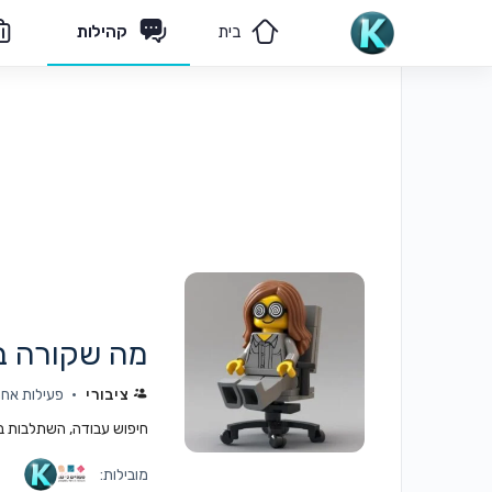
בית
קהילות
מאמרים
הצוות שלנו
מה שקורה ב
ציבורי
פעילות אחרונה: 
חיפוש עבודה, השתלבות בעב
מובילות: