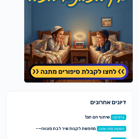
דיונים אחרונים
שיתוף חם חם!
גרפיקה
מחפשת לקנות שיר לבת מצווה—–
הפקות במה ותוכן