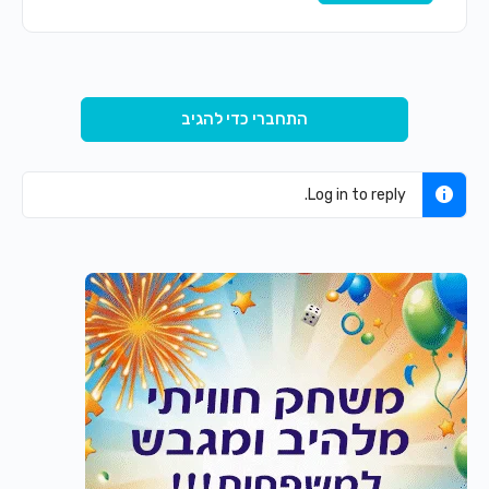
התחברי כדי להגיב
Log in to reply.