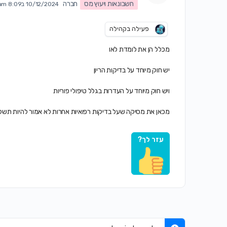
חשבונאות ויעוץ מס
חברה
10/12/2024 ב8:09 am
פעילה בקהילה
מכלל הן את לומדת לאו
יש חוק מיוחד על בדיקות הריון
ויש חוק מיוחד על העדרות בגלל טיפולי פוריות
מכאן את מסיקה שעל בדיקות רפואיות אחרות לא אמור להיות תשל
עזר לך?