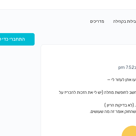
בילות בקהילה
מדריכים
התחברי כדי ל
 אתן לעזור לי —
שב לחופשת מחלה (יש לי את הזכות להכריז על
לא בדיקות הריון )
 שהחוק אומר זה מה שעושים.