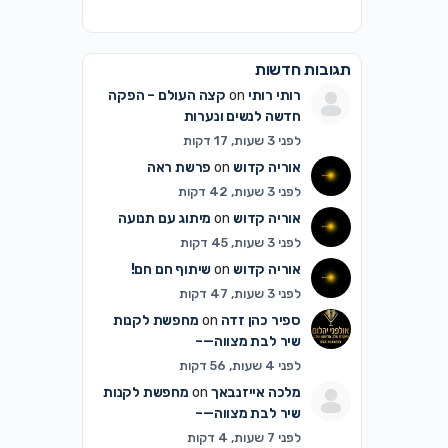
תגובות חדשות
רותי רותי
on
קצה העולם – הפקה
חדשה לנשים ונערות
לפני 3 שעות, 17 דקות
אוריה קדוש
on
פרשת ראה
לפני 3 שעות, 42 דקות
אוריה קדוש
on
מיתוג עם תנועה
לפני 3 שעות, 45 דקות
אוריה קדוש
on
שיתוף חם חם!
לפני 3 שעות, 47 דקות
ספיר כהן זדה
on
מחפשת לקנות
שיר לבת מצווה—–
לפני 4 שעות, 56 דקות
מלכה אייזנבאך
on
מחפשת לקנות
שיר לבת מצווה—–
לפני 7 שעות, 4 דקות