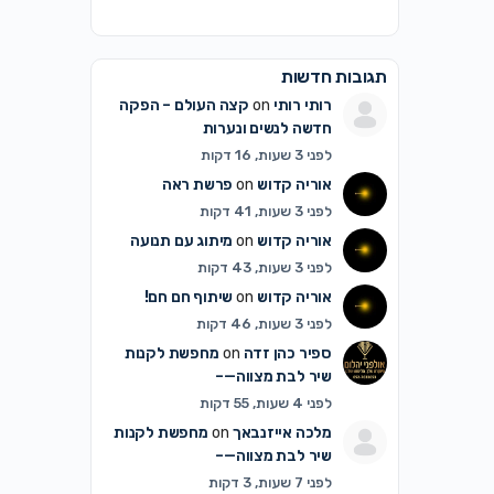
תגובות חדשות
רותי רותי
on
קצה העולם – הפקה
חדשה לנשים ונערות
לפני 3 שעות, 16 דקות
אוריה קדוש
on
פרשת ראה
לפני 3 שעות, 41 דקות
אוריה קדוש
on
מיתוג עם תנועה
לפני 3 שעות, 43 דקות
אוריה קדוש
on
שיתוף חם חם!
לפני 3 שעות, 46 דקות
ספיר כהן זדה
on
מחפשת לקנות
שיר לבת מצווה—–
לפני 4 שעות, 55 דקות
מלכה אייזנבאך
on
מחפשת לקנות
שיר לבת מצווה—–
לפני 7 שעות, 3 דקות