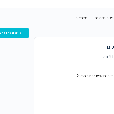
בילות בקהילה
מדריכים
התחברי כדי ל
ים
ת ירושלים במחיר הגיוני?