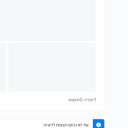
1 חברה
·
0 תגובות
עוד לא נכתבו תגובות לדיון זה.