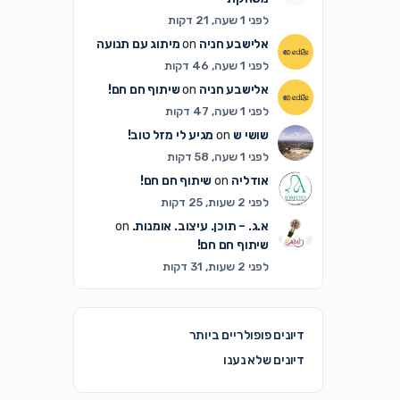
לפני 1 שעה, 21 דקות
אלישבע חניה
on
מיתוג עם תנועה
לפני 1 שעה, 46 דקות
אלישבע חניה
on
שיתוף חם חם!
לפני 1 שעה, 47 דקות
שושי ש
on
מגיע לי מזל טוב!
לפני 1 שעה, 58 דקות
אודליה
on
שיתוף חם חם!
לפני 2 שעות, 25 דקות
א.ג. – תוכן. עיצוב. אומנות.
on
שיתוף חם חם!
לפני 2 שעות, 31 דקות
דיונים פופולריים ביותר
דיונים שלא נענו