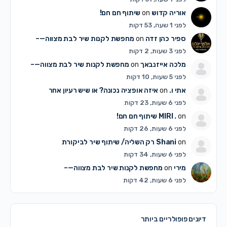
אוריה קדוש
on
שיתוף חם חם!
לפני 1 שעה, 53 דקות
ספיר כהן זדה
on
מחפשת לקנות שיר לבת מצווה—–
לפני 3 שעות, 2 דקות
מלכה אייזנבאך
on
מחפשת לקנות שיר לבת מצווה—–
לפני 5 שעות, 10 דקות
אתי ו.
on
איזה אופציה נכונה? או שיש רעיון אחר
לפני 6 שעות, 23 דקות
on
MIRI .
שיתוף חם חם!
לפני 6 שעות, 26 דקות
on
Shani
רק השליה/ שיתוף שיר לביקורת
לפני 6 שעות, 34 דקות
מירי
on
מחפשת לקנות שיר לבת מצווה—–
לפני 6 שעות, 42 דקות
דיונים פופולריים ביותר