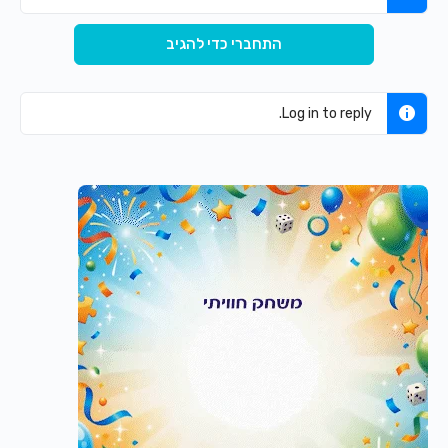
התחברי כדי להגיב
Log in to reply.