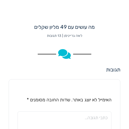
מה עושים עם 49 מליון שקלים
לאה גריינימן
13 תגובות
תגובות
האימייל לא יוצג באתר.
שדות החובה מסומנים
*