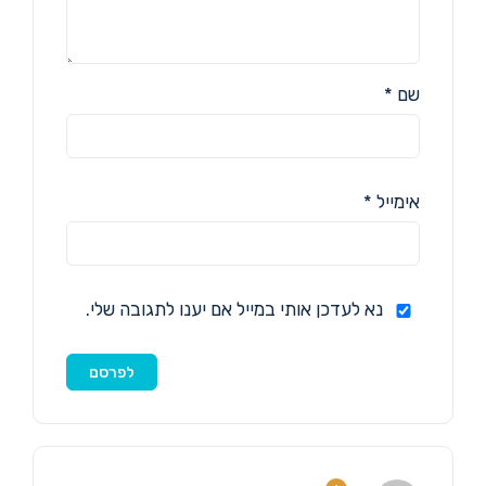
שם
*
אימייל
*
נא לעדכן אותי במייל אם יענו לתגובה שלי.