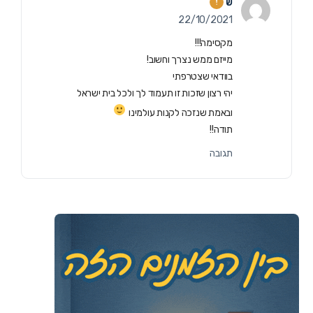
ש
22/10/2021
מקסימה!!!
מייזם ממש נצרך וחשוב!
בוודאי שצטרפתי
יהי רצון שזכות זו תעמוד לך ולכל בית ישראל
ובאמת שנזכה לקנות עולמינו
תודה!!
תגובה