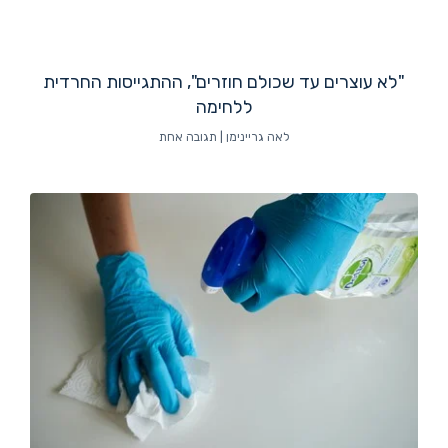
"לא עוצרים עד שכולם חוזרים", ההתגייסות החרדית
ללחימה
לאה גריינימן
תגובה אחת