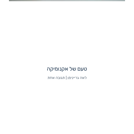
טעם של אקנומיקה
לאה גריינימן
תגובה אחת