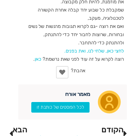
את מוזמנת, להיות חלק מקבוצה.
שמקבלת כל שבוע יחד קבלה אחרת הקשורה
לטכנולוגיה, מעקב,
ואם את רוצה -גם לקרוא תגובות מרגשות של נשים
ובחורות, שרוצות לחבור יחד כדי להתנתק,
ולהתנתק כדי להתחבר.
לחצי כאן, שלחי לנו, ואת בפנים.
רוצה לקרוא על זה עוד לפני שאת נרשמת?
כאן
.
מאמר אורח
לכל הפוסטים של כותבת זו
הקודם
הבא