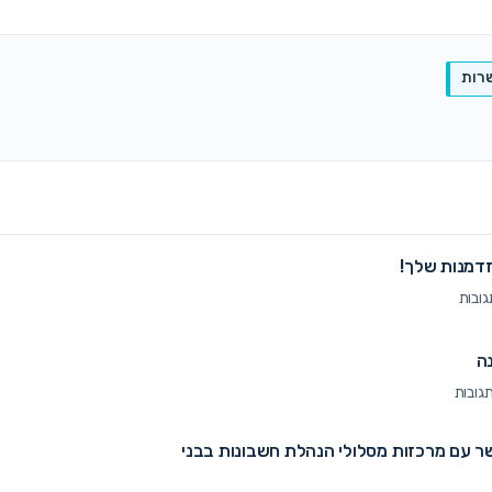
רות
דמנות שלך!
ה
ר עם מרכזות מסלולי הנהלת חשבונות בבני