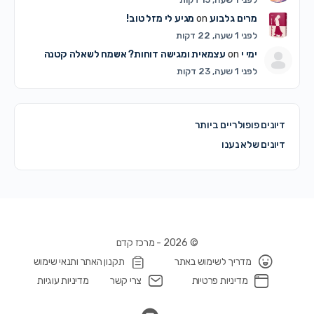
מרים גלבוע
on
מגיע לי מזל טוב!
לפני 1 שעה, 22 דקות
ימי י
on
עצמאית ומגישה דוחות? אשמח לשאלה קטנה
לפני 1 שעה, 23 דקות
דיונים פופולריים ביותר
דיונים שלא נענו
© 2026 - מרכז קדם
מדריך לשימוש באתר
תקנון האתר ותנאי שימוש
מדיניות פרטיות
צרי קשר
מדיניות עוגיות