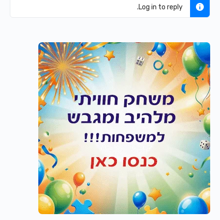
Log in to reply.