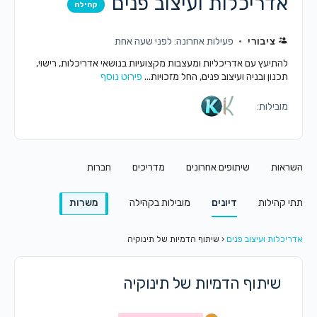
אדריכלות ועיצוב פנים
קהילה
ציבורי
פעילות אחרונה: לפני שעה אחת
להתיעץ עם אדריכליות ומעצבות מקצועיות בנושאי אדריכלות, רישוי,
תכנון ובניה ועיצוב פנים, החל מזכויות...
פירוט נוסף
מובילות:
השראות
שיתופים אחרונים
מדריכים
חברות
תתי קהילות
דיונים
מובילות בקהילה
משרות
אדריכלות ועיצוב פנים
‹
שיתוף הדמיות של תינוקיה
שיתוף הדמיות של תינוקיה