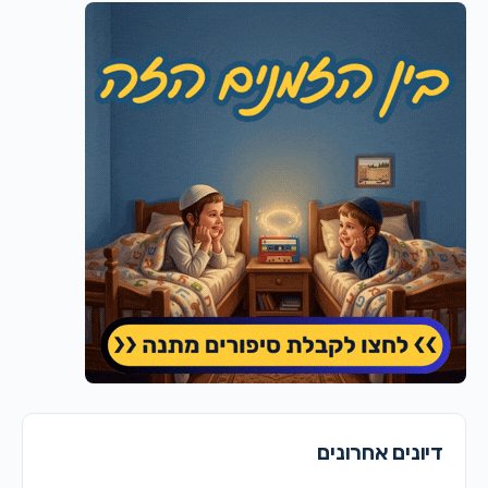
דיונים אחרונים