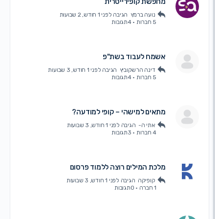
מחפשת קופירייטרית
נועה ברמץ
הגיבה
לפני 1 חודש, 2 שבועות
5 חברות
·
4תגובות
אשמח לעבוד בשת"פ
דינה הרשקוביץ
הגיבה
לפני 1 חודש, 3 שבועות
5 חברות
·
4תגובות
מתאים למישהי – קופי למודעה?
אתי ה-
הגיבה
לפני 1 חודש, 3 שבועות
4 חברות
·
3תגובות
מלכת המילים רוצה ללמוד פרסום
קופיקה
הגיבה
לפני 1 חודש, 3 שבועות
1 חברה
·
0תגובות