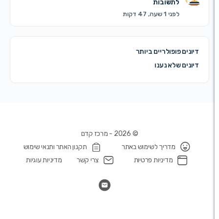
לתשובות
לפני 1 שעה, 47 דקות
ים פופולריים ביותר
ים שלא נענו
© 2026 - מרכז קדם
מדריך לשימוש באתר
תקנון האתר ותנאי שימוש
מדיניות פרטיות
צרי קשר
מדיניות עוגיות