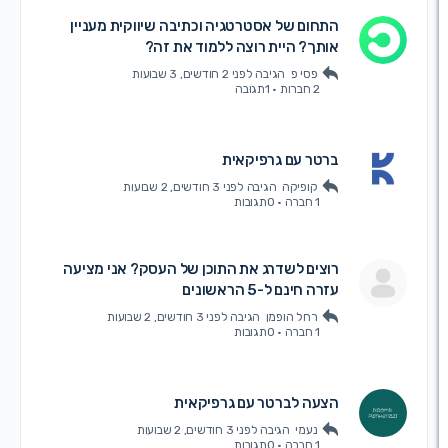
התחום של אסטרטגיה וכתיבה שיווקית מעניין
אותך? היית רוצה ללמוד את זה?
פסי פ
הגיבה
לפני 2 חודשים, 3 שבועות
2 חברות
·
1תגובה
ברטר עם גרפיקאית
קופיקה
הגיבה
לפני 3 חודשים, 2 שבועות
1 חברה
·
0תגובות
רוצים לשדרג את התוכן של העסק? אני מציעה
עזרה חינם ל-5 הראשונים
רחל הופמן
הגיבה
לפני 3 חודשים, 2 שבועות
1 חברה
·
0תגובות
הצעה לברטר עם גרפיקאית
נעמי
הגיבה
לפני 3 חודשים, 2 שבועות
1 חברה
·
0תגובות