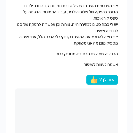
אני מפרסמת מוצר חדש של סדרת תמונות קיר לחדר ילדים
מדובר בהפקה של צילום הילדים, עיבוד התמונות והדפסה על
טפט קיר איכותי
יש לי כמה סטים לבחירה חיות, צורות וכן אפשרות להפקה של סט
לבחירה אישית
אני רוצה להסביר את המוצר בקו נקי בלי הרבה מלל, אבל שיהיה
מספיק מובן מה אני משווקת
מרגישה שמה שכתבתי לא מספיק ברור
אשמח לעצות לשיפור
עזר לך?