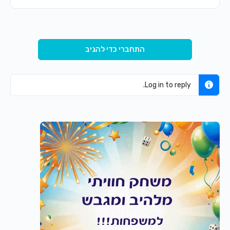
התחברי כדי להגיב
Log in to reply.