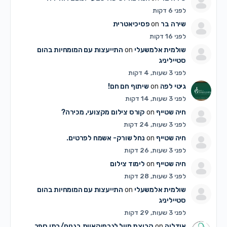
לפני 6 דקות
שירה בר
on
פסיכיאטרית
לפני 16 דקות
שולמית אלמשעלי
on
התייעצות עם המומחיות בהום
סטייליניג
לפני 3 שעות, 4 דקות
גיטי לפה
on
שיתוף חם חם!
לפני 3 שעות, 14 דקות
חיה שטייף
on
קורס צילום מקצועי, מכירה?
לפני 3 שעות, 24 דקות
חיה שטייף
on
נחל שורק- אשמח לפרטים.
לפני 3 שעות, 26 דקות
חיה שטייף
on
לימוד צילום
לפני 3 שעות, 28 דקות
שולמית אלמשעלי
on
התייעצות עם המומחיות בהום
סטייליניג
לפני 3 שעות, 29 דקות
אודליה
on
קבוצת מייל לגרפיקאיות בגנים/בתי ספר