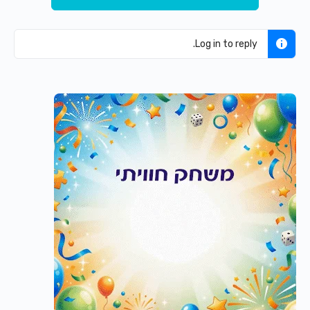
Log in to reply.