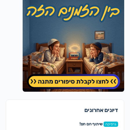
דיונים אחרונים
שיתוף חם חם!
גרפיקה