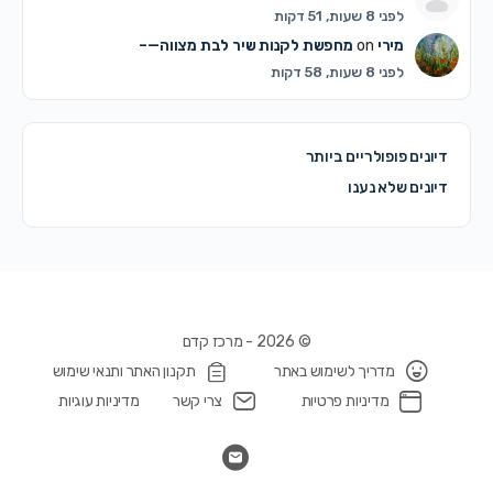
לפני 8 שעות, 51 דקות
מירי
on
מחפשת לקנות שיר לבת מצווה—–
לפני 8 שעות, 58 דקות
דיונים פופולריים ביותר
דיונים שלא נענו
© 2026 - מרכז קדם
מדריך לשימוש באתר
תקנון האתר ותנאי שימוש
מדיניות פרטיות
צרי קשר
מדיניות עוגיות