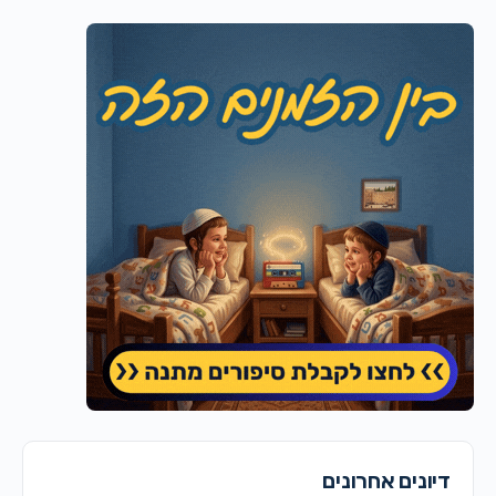
דיונים אחרונים