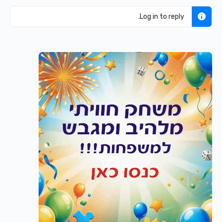
Log in to reply.