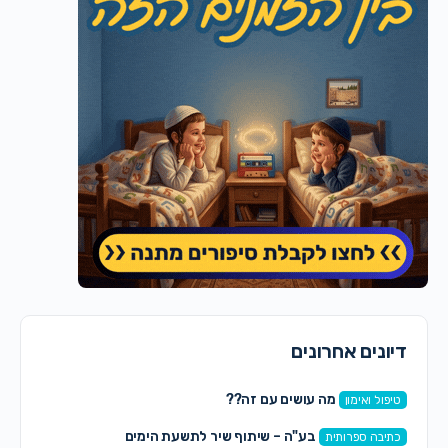
דיונים אחרונים
מה עושים עם זה??
טיפול ואימון
בע"ה – שיתוף שיר לתשעת הימים
כתיבה ספרותית