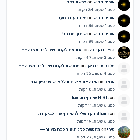
אוריה קדוש
on
פרשת ראה
לפני 1 שעה, 34 דקות
אוריה קדוש
on
מיתוג עם תנועה
לפני 1 שעה, 36 דקות
אוריה קדוש
on
שיתוף חם חם!
לפני 1 שעה, 38 דקות
ספיר כהן זדה
on
מחפשת לקנות שיר לבת מצווה—–
לפני 2 שעות, 47 דקות
מלכה אייזנבאך
on
מחפשת לקנות שיר לבת מצווה—–
לפני 4 שעות, 56 דקות
אתי ו.
on
איזה אופציה נכונה? או שיש רעיון אחר
לפני 6 שעות, 8 דקות
on
MIRI .
שיתוף חם חם!
לפני 6 שעות, 11 דקות
on
Shani
רק השליה/ שיתוף שיר לביקורת
לפני 6 שעות, 19 דקות
מירי
on
מחפשת לקנות שיר לבת מצווה—–
לפני 6 שעות, 27 דקות