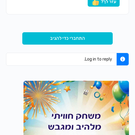
עזר לך?
התחברי כדי להגיב
Log in to reply.