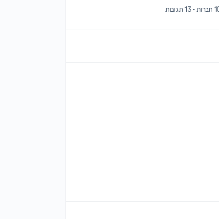
חברות
·
13 תגובות