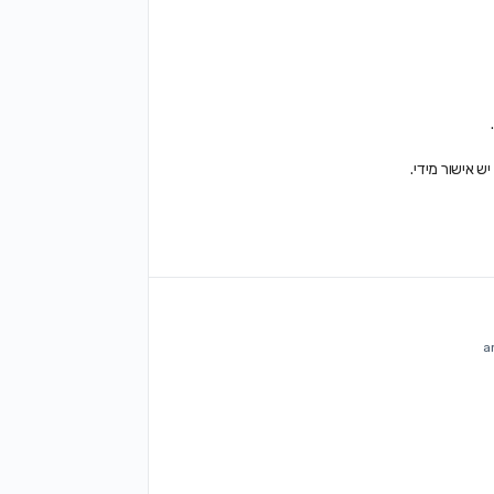
יש אישור מידי.