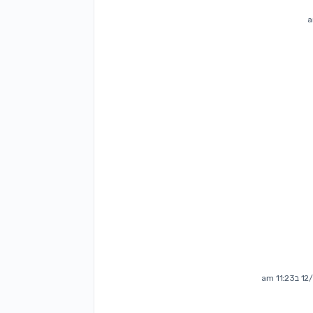
11 am