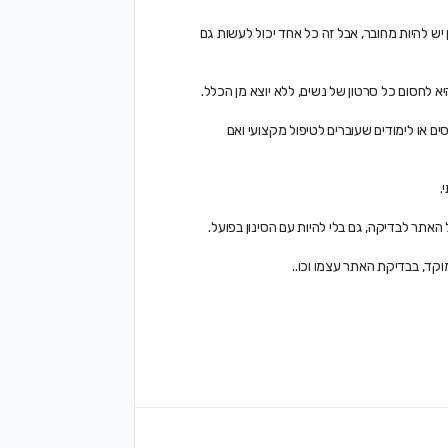
ן יש להיות מחובר, אבל זה כל אחד יכול לעשות גם
א לחסום כל סרטון של נשים, ללא יוצא מן הכלל.
ם או לימודים שעוברים לטיפול מקצועי ואם
.
האתר לבדיקה, גם בלי להיות עם הסינון בפועל.
וקד, בבדיקת האתר עצמו וכו..