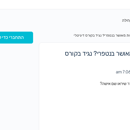
הילה
ות מאושר בנטפרי? נגיד בקורס דיגיטלי
התחברי כדי ל
מאושר בנטפרי? נגיד בקורס
דר שיראו שם אישה?